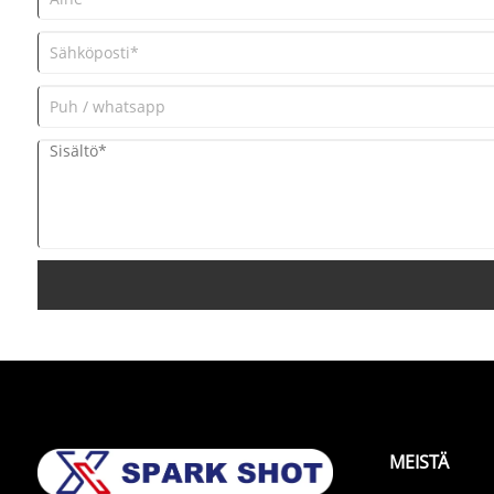
MEISTÄ