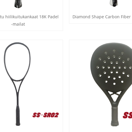
tu hiilikuitukankaat 18K Padel
Diamond Shape Carbon Fiber 
-mailat