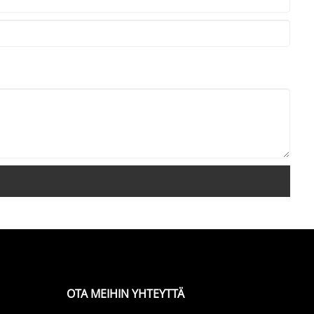
OTA MEIHIN YHTEYTTÄ