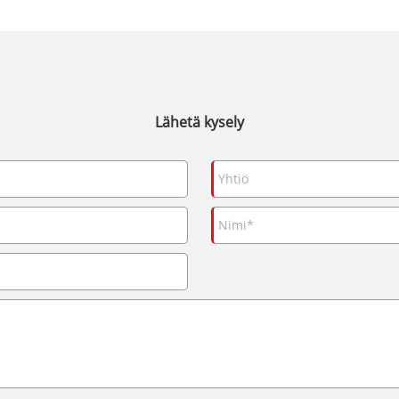
Lähetä kysely