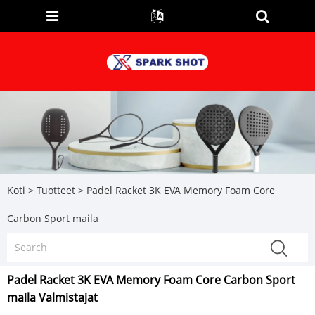
Koti
>
Tuotteet
>
Padel Racket 3K EVA Memory Foam Core
Carbon Sport maila
Padel Racket 3K EVA Memory Foam Core Carbon Sport
maila Valmistajat