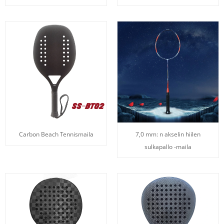
Carbon Beach Tennismaila
7,0 mm: n akselin hiilen
sulkapallo -maila